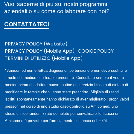
Vuoi saperne di più sui nostri programmi
aziendali o su come collaborare con noi?
CONTATTATECI
PRIVACY POLICY (Website)
PRIVACY POLICY (Mobile App)
COOKIE POLICY
TERMINI DI UTILIZZO (Mobile App)
* Amicomed non effettua diagnosi di ipertensione e non deve sostituire
il ruolo del medico o le terapie prescritte. Consultate sempre il vostro
medico prima di adottare nuove routine di esercizio fisico o di dieta o di
modificare le terapie che vi sono state prescritte. Migliaia di utenti
iscritti spontaneamente hanno dichiarato di aver migliorato i propri valori
pressori nel corso di uno studio caso-controllo su Amicomed; uno
studio clinico randomizzato completo per convalidare l'efficacia di
Amicomed è previsto per l'arruolamento e il lancio nel 2024.