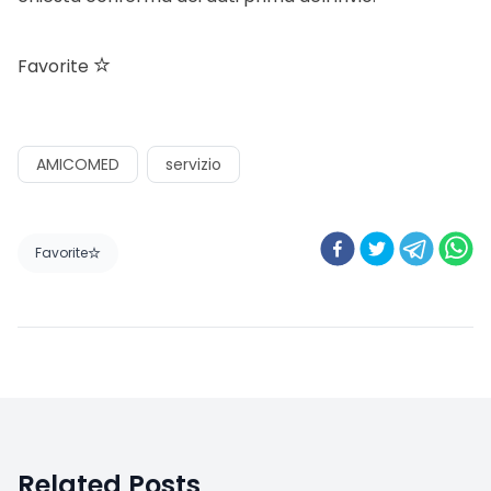
Favorite
AMICOMED
servizio
Favorite
Related Posts