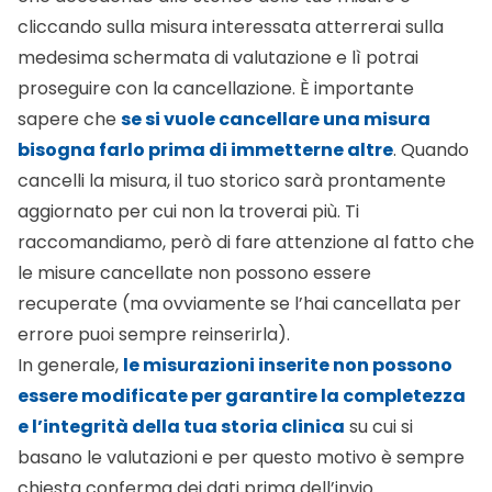
cliccando sulla misura interessata atterrerai sulla
medesima schermata di valutazione e lì potrai
proseguire con la cancellazione. È importante
sapere che
se si vuole cancellare una misura
bisogna farlo prima di immetterne altre
. Quando
cancelli la misura, il tuo storico sarà prontamente
aggiornato per cui non la troverai più. Ti
raccomandiamo, però di fare attenzione al fatto che
le misure cancellate non possono essere
recuperate (ma ovviamente se l’hai cancellata per
errore puoi sempre reinserirla).
In generale,
le misurazioni inserite non possono
essere modificate per garantire la completezza
e l’integrità della tua storia clinica
su cui si
basano le valutazioni e per questo motivo è sempre
chiesta conferma dei dati prima dell’invio.