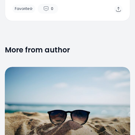
Favorite
0
More from author
Favorite