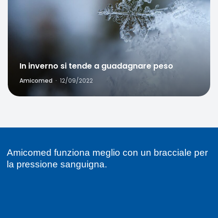
In inverno si tende a guadagnare peso
Amicomed
·
12/09/2022
Amicomed funziona meglio con un bracciale per
la pressione sanguigna.