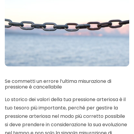
Se commetti un errore l’ultima misurazione di
pressione è cancellabile
Lo storico dei valori della tua pressione arteriosa è il
tuo tesoro più importante, perché per gestire la
pressione arteriosa nel modo più corretto possibile
si deve prendere in considerazione la sua evoluzione
nel tempo e non solo la singola misurazione di