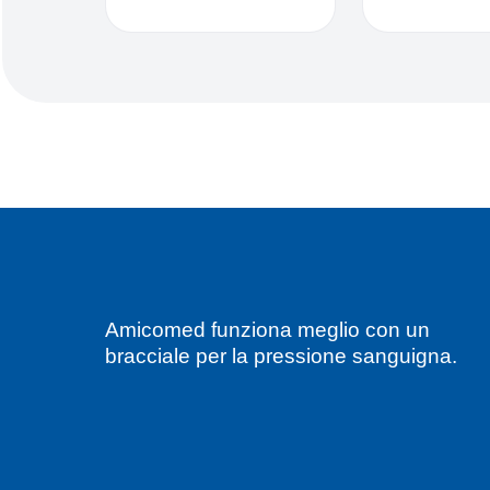
Amicomed funziona meglio con un
bracciale per la pressione sanguigna.