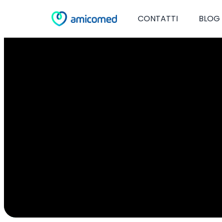
CONTATTI
BLOG