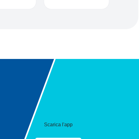
Scarica l'app