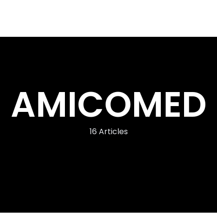
AMICOMED
16 Articles