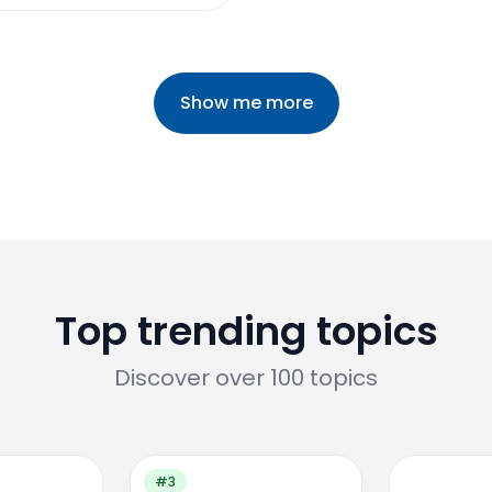
Show me more
Top trending topics
Discover over 100 topics
#3