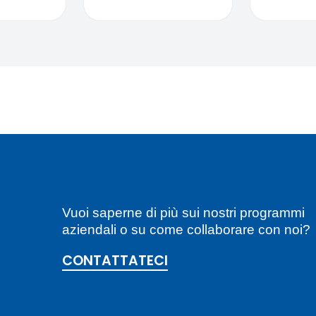
Vuoi saperne di più sui nostri programmi
aziendali o su come collaborare con noi?
CONTATTATECI