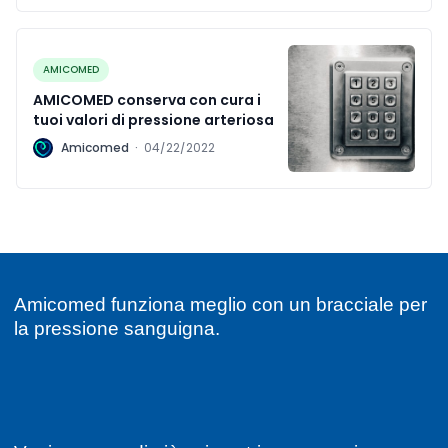
AMICOMED
AMICOMED conserva con cura i
tuoi valori di pressione arteriosa
A
Amicomed
·
04/22/2022
Amicomed funziona meglio con un bracciale per
la pressione sanguigna.