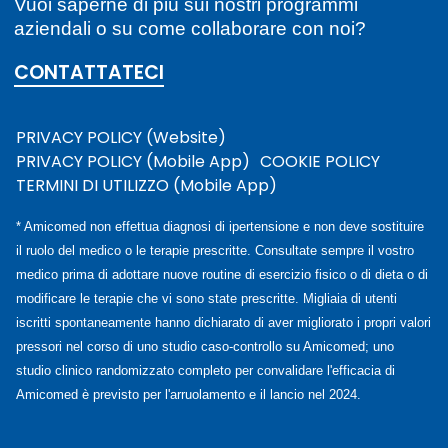
Vuoi saperne di più sui nostri programmi
aziendali o su come collaborare con noi?
CONTATTATECI
PRIVACY POLICY (Website)
PRIVACY POLICY (Mobile App)
COOKIE POLICY
TERMINI DI UTILIZZO (Mobile App)
* Amicomed non effettua diagnosi di ipertensione e non deve sostituire
il ruolo del medico o le terapie prescritte. Consultate sempre il vostro
medico prima di adottare nuove routine di esercizio fisico o di dieta o di
modificare le terapie che vi sono state prescritte. Migliaia di utenti
iscritti spontaneamente hanno dichiarato di aver migliorato i propri valori
pressori nel corso di uno studio caso-controllo su Amicomed; uno
studio clinico randomizzato completo per convalidare l'efficacia di
Amicomed è previsto per l'arruolamento e il lancio nel 2024.