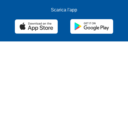
Scarica l'app