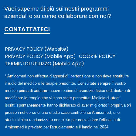
Vuoi saperne di più sui nostri programmi
aziendali o su come collaborare con noi?
CONTATTATECI
PRIVACY POLICY (Website)
PRIVACY POLICY (Mobile App)
COOKIE POLICY
TERMINI DI UTILIZZO (Mobile App)
* Amicomed non effettua diagnosi di ipertensione e non deve sostituire
il ruolo del medico o le terapie prescritte. Consultate sempre il vostro
medico prima di adottare nuove routine di esercizio fisico o di dieta o di
modificare le terapie che vi sono state prescritte. Migliaia di utenti
iscritti spontaneamente hanno dichiarato di aver migliorato i propri valori
pressori nel corso di uno studio caso-controllo su Amicomed; uno
studio clinico randomizzato completo per convalidare l'efficacia di
Amicomed è previsto per l'arruolamento e il lancio nel 2024.