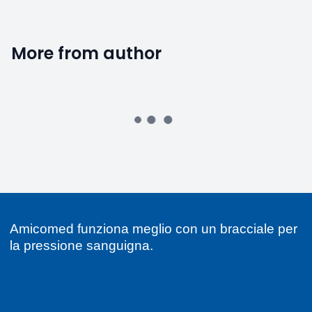
More from author
Amicomed funziona meglio con un bracciale per
la pressione sanguigna.