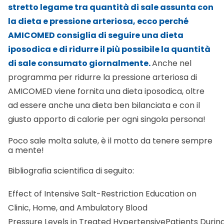
stretto legame tra quantità di sale assunta con
la dieta e pressione arteriosa, ecco perché
AMICOMED consiglia di seguire una dieta
iposodica e di ridurre il più possibile la quantità
di sale consumato giornalmente.
Anche nel
programma per ridurre la pressione arteriosa
di
AMICOMED viene fornita una dieta iposodica, oltre
ad essere anche una dieta ben bilanciata e con il
giusto apporto di calorie per ogni singola persona!
Poco sale molta salute, è il motto da tenere sempre
a mente!
Bibliografia scientifica di seguito:
Effect of Intensive Salt-Restriction Education on
Clinic, Home, and Ambulatory Blood
Pressure Levels in Treated HypertensivePatients Durin