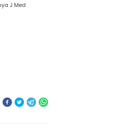
ya J Med