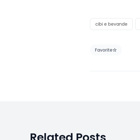
cibi e bevande
Favorite
Related Posts