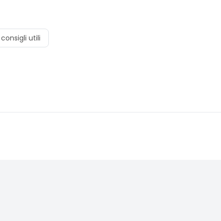
consigli utili