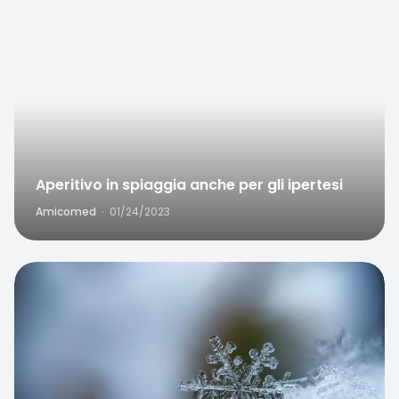
Aperitivo in spiaggia anche per gli ipertesi
Amicomed
·
01/24/2023
Favorite