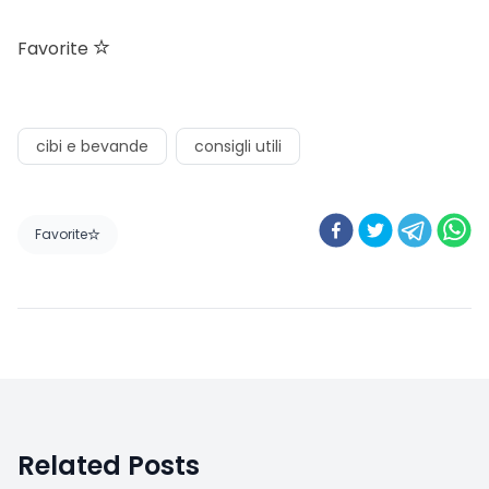
Favorite
cibi e bevande
consigli utili
Favorite
Related Posts