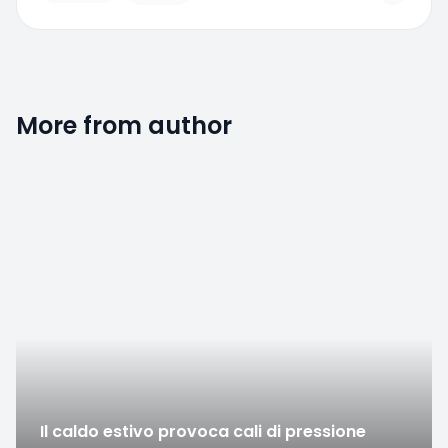
More from author
Favorite
Il caldo estivo provoca cali di pressione