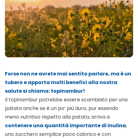
Forse non ne avrete mai sentito parlare, ma è un
tubero e apporta molti benefici alla nostra
salute si chiama: topinambur!
Il topinambur potrebbe essere scambiato per una
patata anche se è un po’ più duro, pur essendo
meno nutritivo rispetto alla patata, arriva a
contenere una quantità importante di inulina
,
uno zucchero semplice poco calorico e con