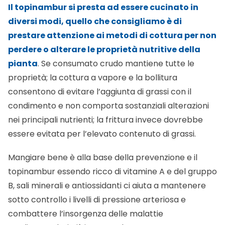
Il topinambur si presta ad essere cucinato in
diversi modi, quello che consigliamo è di
prestare attenzione ai metodi di cottura per non
perdere o alterare le proprietà nutritive della
pianta
. Se consumato crudo mantiene tutte le
proprietà; la cottura a vapore e la bollitura
consentono di evitare l’aggiunta di grassi con il
condimento e non comporta sostanziali alterazioni
nei principali nutrienti; la frittura invece dovrebbe
essere evitata per l’elevato contenuto di grassi.
Mangiare bene è alla base della prevenzione e il
topinambur essendo ricco di vitamine A e del gruppo
B, sali minerali e antiossidanti ci aiuta a mantenere
sotto controllo i livelli di pressione arteriosa e
combattere l’insorgenza delle malattie