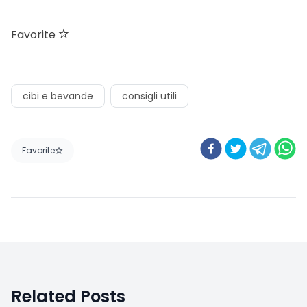
Favorite
cibi e bevande
consigli utili
Favorite
Related Posts