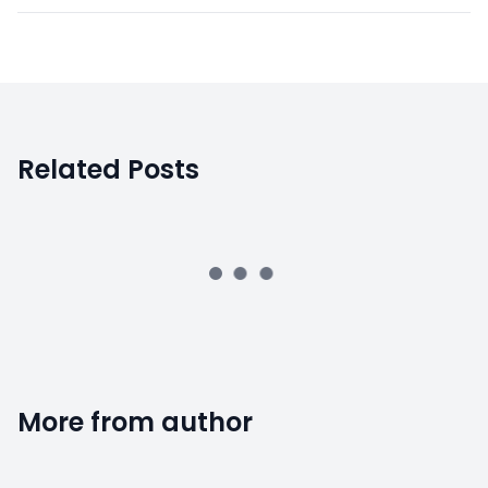
Related Posts
More from author