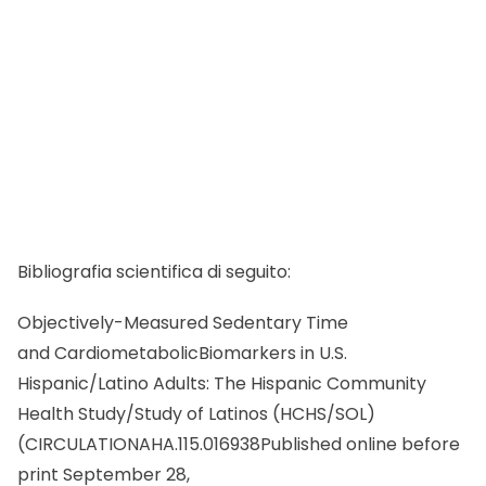
Bibliografia scientifica di seguito:
Objectively-Measured Sedentary Time
and CardiometabolicBiomarkers in U.S.
Hispanic/Latino Adults: The Hispanic Community
Health Study/Study of Latinos (HCHS/SOL)
(CIRCULATIONAHA.115.016938Published online before
print September 28,