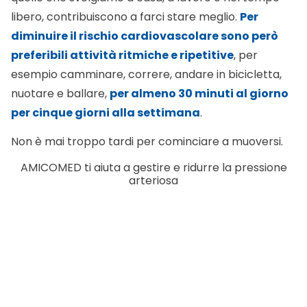
libero, contribuiscono a farci stare meglio.
Per
diminuire il rischio cardiovascolare sono però
preferibili attività ritmiche e ripetitive
, per
esempio camminare, correre, andare in bicicletta,
nuotare e ballare,
per almeno 30 minuti al giorno
per cinque giorni alla settimana
.
Non è mai troppo tardi per cominciare a muoversi.
AMICOMED ti aiuta a gestire e ridurre la pressione
arteriosa