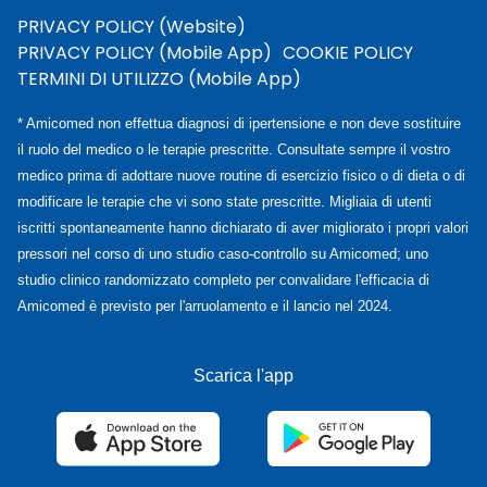
PRIVACY POLICY (Website)
PRIVACY POLICY (Mobile App)
COOKIE POLICY
TERMINI DI UTILIZZO (Mobile App)
* Amicomed non effettua diagnosi di ipertensione e non deve sostituire
il ruolo del medico o le terapie prescritte. Consultate sempre il vostro
medico prima di adottare nuove routine di esercizio fisico o di dieta o di
modificare le terapie che vi sono state prescritte. Migliaia di utenti
iscritti spontaneamente hanno dichiarato di aver migliorato i propri valori
pressori nel corso di uno studio caso-controllo su Amicomed; uno
studio clinico randomizzato completo per convalidare l'efficacia di
Amicomed è previsto per l'arruolamento e il lancio nel 2024.
Scarica l'app