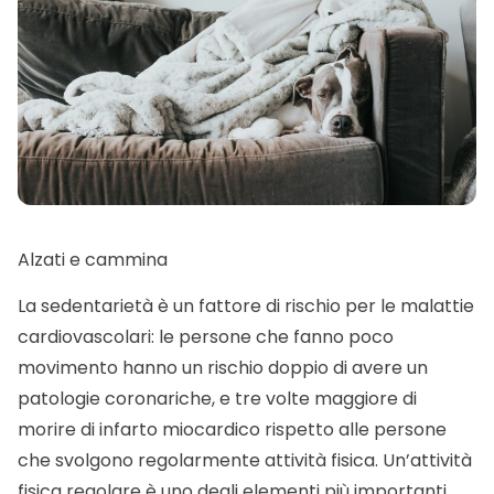
Alzati e cammina
La sedentarietà è un fattore di rischio per le malattie
cardiovascolari: le persone che fanno poco
movimento hanno un rischio doppio di avere un
patologie coronariche, e tre volte maggiore di
morire di infarto miocardico rispetto alle persone
che svolgono regolarmente attività fisica. Un’attività
fisica regolare è uno degli elementi più importanti