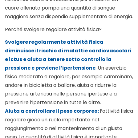
cuore allenato pompa una quantità di sangue
maggiore senza dispendio supplementare di energia.
Perché svolgere regolare attività fisica?
Svolgere regolarmente attività fisica
diminuisce il rischio di malattie cardiovascolari
e ictus e aiuta a tenere sotto controllo la
pressione e previene l’ipertensione
. Un esercizio
fisico moderato e regolare, per esempio camminare,
andare in bicicletta o ballare, aiuta a ridurre la
pressione arteriosa nelle persone ipertese e a
prevenire l’ipertensione in tutte le altre.
Aiuta a controllare il peso corporeo:
l’attività fisica
regolare gioca un ruolo importante nel
raggiungimento o nel mantenimento di un giusto
peso. La quantità di attività fisica è importante