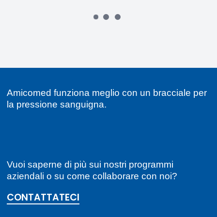
Amicomed funziona meglio con un bracciale per
la pressione sanguigna.
Vuoi saperne di più sui nostri programmi
aziendali o su come collaborare con noi?
CONTATTATECI