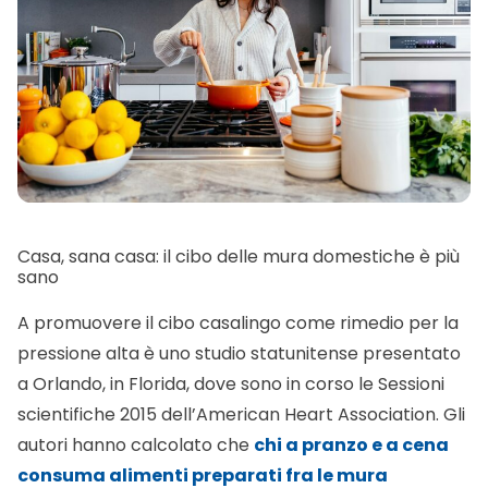
Casa, sana casa: il cibo delle mura domestiche è più
sano
A promuovere il cibo casalingo come rimedio per la
pressione alta è uno studio statunitense presentato
a Orlando, in Florida, dove sono in corso le Sessioni
scientifiche 2015 dell’American Heart Association. Gli
autori hanno calcolato che
chi a pranzo e a cena
consuma alimenti preparati fra le mura