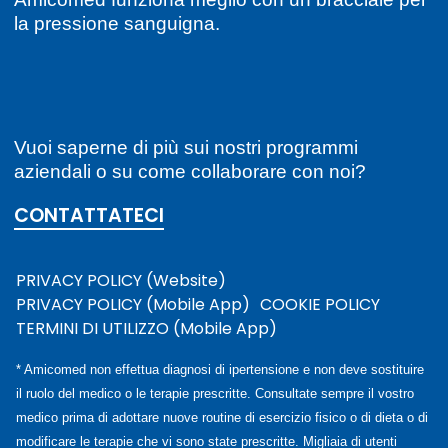
la pressione sanguigna.
Vuoi saperne di più sui nostri programmi
aziendali o su come collaborare con noi?
CONTATTATECI
PRIVACY POLICY (Website)
PRIVACY POLICY (Mobile App)
COOKIE POLICY
TERMINI DI UTILIZZO (Mobile App)
* Amicomed non effettua diagnosi di ipertensione e non deve sostituire
il ruolo del medico o le terapie prescritte. Consultate sempre il vostro
medico prima di adottare nuove routine di esercizio fisico o di dieta o di
modificare le terapie che vi sono state prescritte. Migliaia di utenti