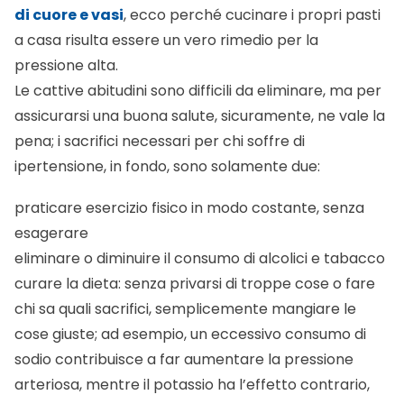
di cuore e vasi
, ecco perché cucinare i propri pasti
a casa risulta essere un vero rimedio per la
pressione alta.
Le cattive abitudini sono difficili da eliminare, ma per
assicurarsi una buona salute, sicuramente, ne vale la
pena; i sacrifici necessari per chi soffre di
ipertensione, in fondo, sono solamente due:
praticare esercizio fisico in modo costante, senza
esagerare
eliminare o diminuire il consumo di alcolici e tabacco
curare la dieta: senza privarsi di troppe cose o fare
chi sa quali sacrifici, semplicemente mangiare le
cose giuste; ad esempio, un eccessivo consumo di
sodio contribuisce a far aumentare la pressione
arteriosa, mentre il potassio ha l’effetto contrario,