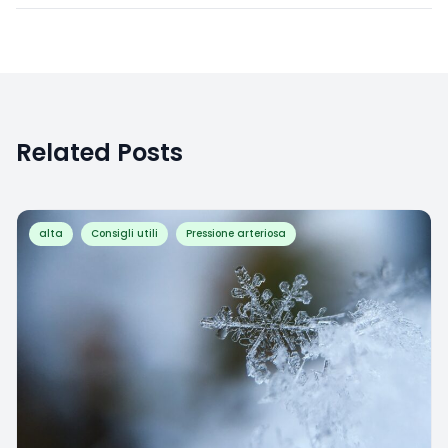
Related Posts
alta
Consigli utili
Pressione arteriosa