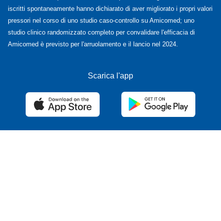
iscritti spontaneamente hanno dichiarato di aver migliorato i propri valori
pressori nel corso di uno studio caso-controllo su Amicomed; uno
studio clinico randomizzato completo per convalidare l'efficacia di
Amicomed è previsto per l'arruolamento e il lancio nel 2024.
Scarica l'app