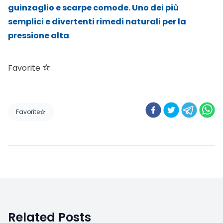
guinzaglio e scarpe comode. Uno dei più
semplici e divertenti
rimedi naturali per la
pressione alta
.
Favorite
Favorite
Related Posts