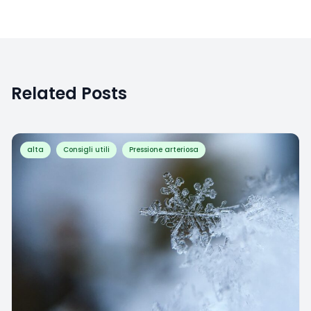
Related Posts
alta
Consigli utili
Pressione arteriosa