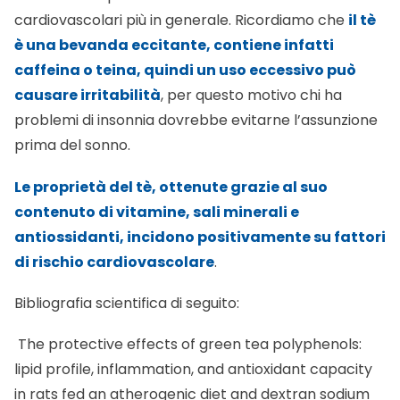
cardiovascolari più in generale. Ricordiamo che
il tè
è una bevanda eccitante, contiene infatti
caffeina o teina, quindi un uso eccessivo può
causare irritabilità
, per questo motivo chi ha
problemi di insonnia dovrebbe evitarne l’assunzione
prima del sonno.
Le proprietà del tè, ottenute grazie al suo
contenuto di vitamine, sali minerali e
antiossidanti, incidono positivamente su fattori
di rischio cardiovascolare
.
Bibliografia scientifica di seguito:
The protective effects of green tea polyphenols:
lipid profile, inflammation, and antioxidant capacity
in rats fed an atherogenic diet and dextran sodium