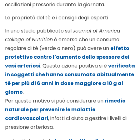
oscillazioni pressorie durante la giornata.
Le proprietà del tè e i consigli degli esperti
In uno studio pubblicato sul
Journal of America
College of Nutrition
è emerso che un consumo
regolare di tè (verde o nero) può avere un
effetto
protettivo contro l’aumento dello spessore dei
vasi arteriosi
. Questa azione positiva si è
verificata
in soggetti che hanno consumato abitualmente
tè per più di 6 anni in dose maggiore a 10 g al
giorno
.
Per questo motivo si può considerare un
rimedio
naturale per prevenire le malattie
cardiovascolari
, infatti ci aiuta a gestire i livelli di
pressione arteriosa.