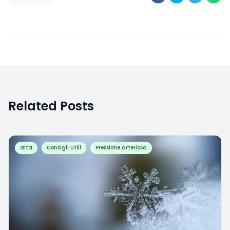
Related Posts
alta
Consigli utili
Pressione arteriosa