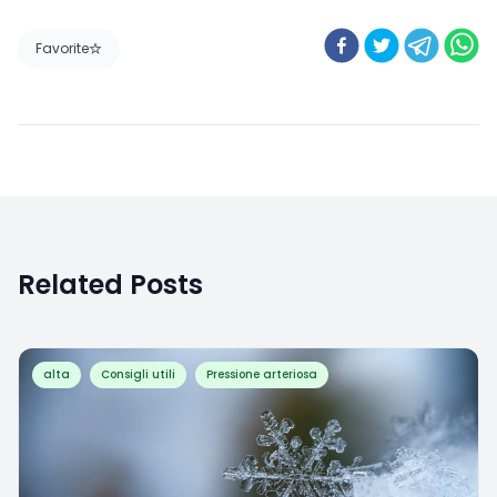
Favorite
Related Posts
alta
Consigli utili
Pressione arteriosa