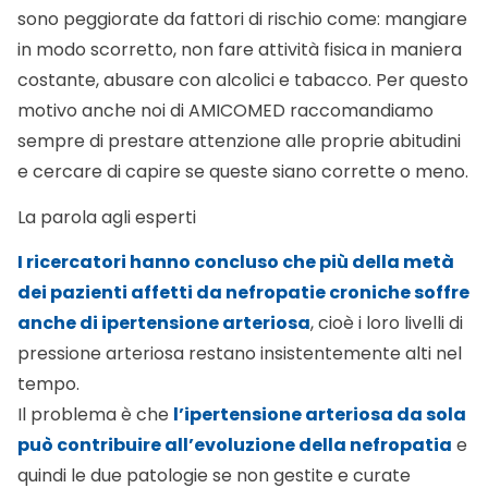
sono peggiorate da fattori di rischio come: mangiare
in modo scorretto, non fare attività fisica in maniera
costante, abusare con alcolici e tabacco. Per questo
motivo anche noi di AMICOMED raccomandiamo
sempre di prestare attenzione alle proprie abitudini
e cercare di capire se queste siano corrette o meno.
La parola agli esperti
I ricercatori hanno concluso che più della metà
dei pazienti affetti da nefropatie croniche soffre
anche di ipertensione arteriosa
, cioè i loro livelli di
pressione arteriosa restano insistentemente alti nel
tempo.
Il problema è che
l’
ipertensione
arteriosa da sola
può contribuire all’evoluzione della nefropatia
e
quindi le due patologie se non gestite e curate