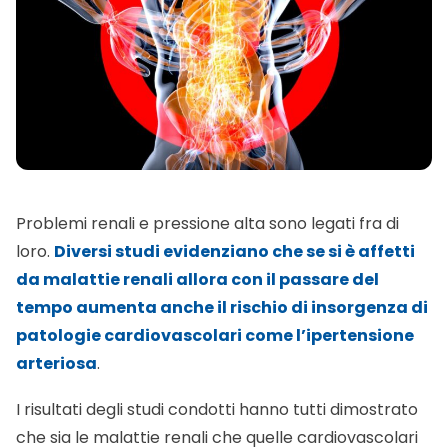
Problemi renali e pressione alta sono legati fra di
loro.
Diversi studi evidenziano che se si è affetti
da malattie renali allora con il passare del
tempo aumenta anche il rischio di insorgenza di
patologie cardiovascolari come l’ipertensione
arteriosa
.
I risultati degli studi condotti hanno tutti dimostrato
che sia le malattie renali che quelle cardiovascolari