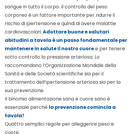
sangue in tutto il corpo. Il controllo del peso
corporeo è un fattore importante per ridurre il
rischio di ipertensione e quindi di avere malattie
cardiovascolari.
Adottare buone e salutari
abitudini a tavola è un passo fondamentale per
mantenere in salute il nostro cuore
e per tenere
sotto controllo la pressione arteriosa. Lo
raccomandano l’Organizzazione Mondiale della
Sanità e delle Società scientifiche sia per il
trattamento dell’ipertensione arteriosa sia per la
sua prevenzione.
Il binomio alimentazione sana e cuore sano è
essenziale perché
la prevenzione comincia a
tavola!
Quattro semplici regole per alleggerire peso e
cuore: