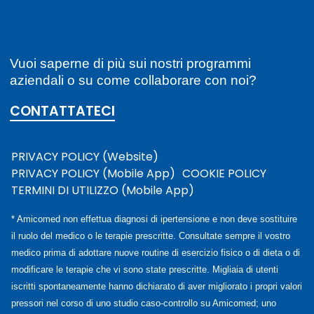
Vuoi saperne di più sui nostri programmi
aziendali o su come collaborare con noi?
CONTATTATECI
PRIVACY POLICY (Website)
PRIVACY POLICY (Mobile App)
COOKIE POLICY
TERMINI DI UTILIZZO (Mobile App)
* Amicomed non effettua diagnosi di ipertensione e non deve sostituire
il ruolo del medico o le terapie prescritte. Consultate sempre il vostro
medico prima di adottare nuove routine di esercizio fisico o di dieta o di
modificare le terapie che vi sono state prescritte. Migliaia di utenti
iscritti spontaneamente hanno dichiarato di aver migliorato i propri valori
pressori nel corso di uno studio caso-controllo su Amicomed; uno