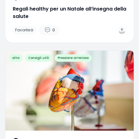
Regali healthy per un Natale all’insegna della
salute
Favorite
0
alta
Consigli utili
Pressione arteriosa