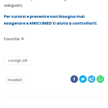
adeguato.
Per curarsi e prevenire non bisogna mai
esagerare e AMICOMED ti aiuta a controllarti.
Favorite
consigli utili
Favorite