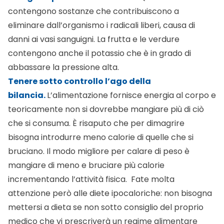
contengono sostanze che contribuiscono a
eliminare dall’organismo i radicali liberi, causa di
danni ai vasi sanguigni. La frutta e le verdure
contengono anche il potassio che è in grado di
abbassare la pressione alta.
Tenere sotto controllo l’ago della
bilancia.
L’alimentazione fornisce energia al corpo e
teoricamente non si dovrebbe mangiare più di ciò
che si consuma. È risaputo che per dimagrire
bisogna introdurre meno calorie di quelle che si
bruciano. Il modo migliore per calare di peso è
mangiare di meno e bruciare più calorie
incrementando l’attività fisica. Fate molta
attenzione però alle diete ipocaloriche: non bisogna
mettersi a dieta se non sotto consiglio del proprio
medico che vi prescriverà un regime alimentare