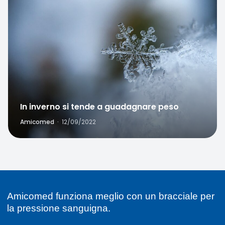
In inverno si tende a guadagnare peso
Amicomed
·
12/09/2022
Amicomed funziona meglio con un bracciale per
la pressione sanguigna.