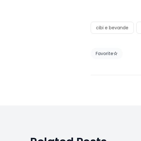
cibi e bevande
Favorite