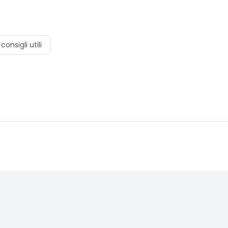
consigli utili