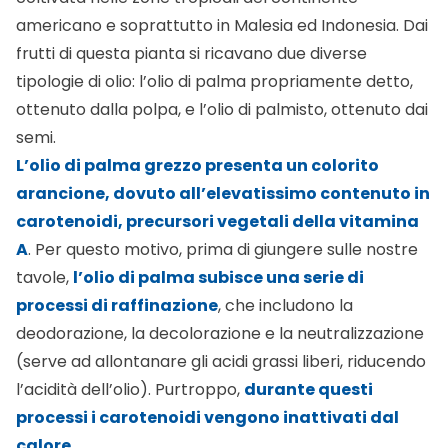
americano e soprattutto in Malesia ed Indonesia. Dai
frutti di questa pianta si ricavano due diverse
tipologie di olio: l’olio di palma propriamente detto,
ottenuto dalla polpa, e l’olio di palmisto, ottenuto dai
semi.
L’olio di palma grezzo presenta un colorito
arancione, dovuto all’elevatissimo contenuto in
carotenoidi, precursori vegetali della vitamina
A
. Per questo motivo, prima di giungere sulle nostre
tavole,
l’olio di palma subisce una serie di
processi di raffinazione
, che includono la
deodorazione, la decolorazione e la neutralizzazione
(serve ad allontanare gli acidi grassi liberi, riducendo
l’acidità dell’olio). Purtroppo,
durante questi
processi i carotenoidi vengono inattivati dal
calore
.