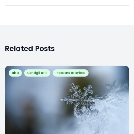
Related Posts
alta
Consigli utili
Pressione arteriosa