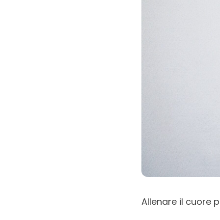
Allenare il cuore p