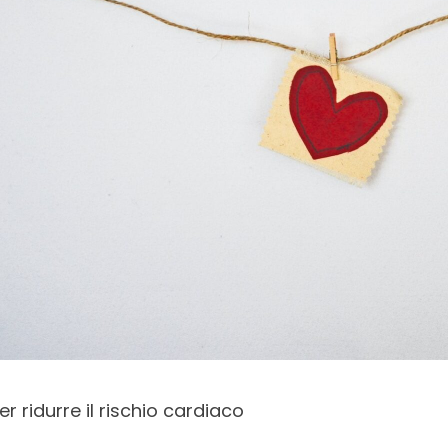
er ridurre il rischio cardiaco