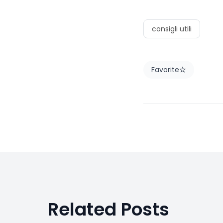
consigli utili
Favorite
Related Posts