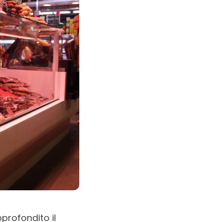
rofondito il