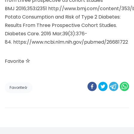
Potato Consumption and Risk of Type 2 Diabetes:
Results From Three Prospective Cohort Studies.
Diabetes Care. 2016 Mar;39(3):376-
84.
https://www.ncbi.nlm.nih.gov/pubmed/26681722
Favorite
Favorite