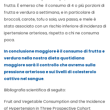
frutta. È emerso che il consumo di 4 o più porzioni di
frutta e verdura a settimana, e in particolare di
broccoli, carote, tofu o soia, uva passa, e mele è
stato associato con un rischio inferiore di incidenza di
ipertensione arteriosa, rispetto a chi ne consuma
poca.
In conclusione maggiore è il consumo di frutta e
verdura nella nostra dieta quotidiana
maggiore sarà il controllo che avremo sulla
pressione arteriosa e sui livelli di colesterolo
cattivo nel sangue
.
Bibliografia scientifica di seguito:
Fruit and Vegetable Consumption and the Incidence
of Hypertension in Three Prospective Cohort