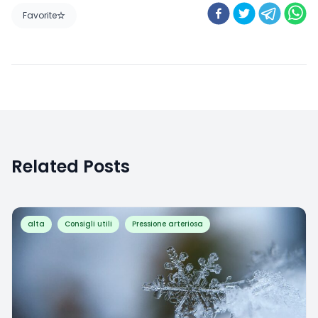
Favorite
Related Posts
alta
Consigli utili
Pressione arteriosa