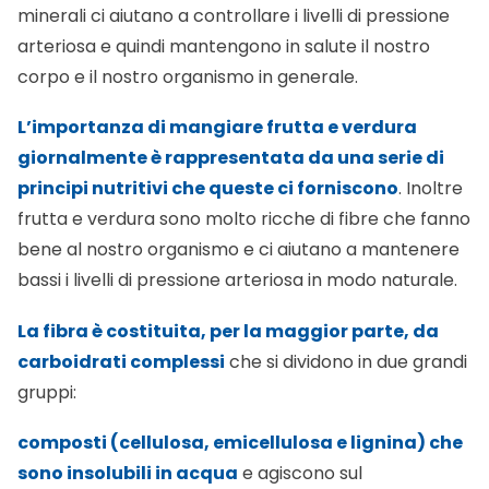
minerali ci aiutano a controllare i livelli di pressione
arteriosa e quindi mantengono in salute il nostro
corpo e il nostro organismo in generale.
L’importanza di mangiare frutta e verdura
giornalmente è rappresentata da una serie di
principi nutritivi che queste ci forniscono
. Inoltre
frutta e verdura sono molto ricche di fibre che fanno
bene al nostro organismo e ci aiutano a mantenere
bassi i livelli di pressione arteriosa in modo naturale.
La fibra è costituita, per la maggior parte, da
carboidrati complessi
che si dividono in due grandi
gruppi:
composti (cellulosa, emicellulosa e lignina) che
sono insolubili in acqua
e agiscono sul