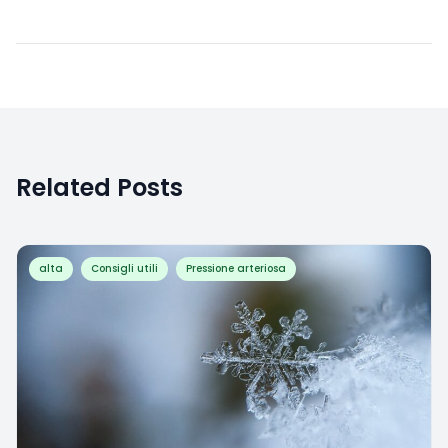
Related Posts
alta
Consigli utili
Pressione arteriosa