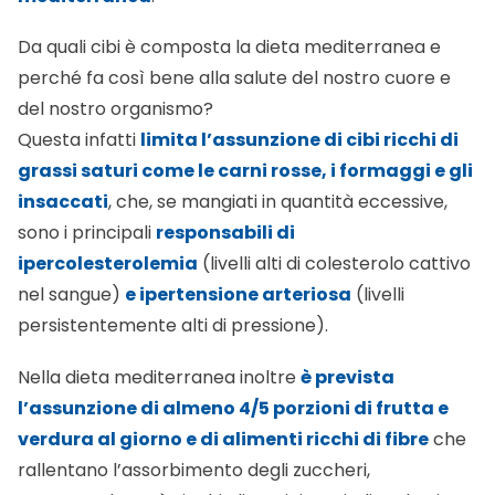
Da quali cibi è composta la dieta mediterranea e
perché fa così bene alla salute del nostro cuore e
del nostro organismo?
Questa infatti
limita l’assunzione di cibi ricchi di
grassi saturi come le carni rosse, i formaggi e gli
insaccati
, che, se mangiati in quantità eccessive,
sono i principali
responsabili di
ipercolesterolemia
(livelli alti di colesterolo cattivo
nel sangue)
e ipertensione arteriosa
(livelli
persistentemente alti di pressione).
Nella dieta mediterranea inoltre
è prevista
l’assunzione di almeno 4/5 porzioni di frutta e
verdura al giorno e di alimenti ricchi di fibre
che
rallentano l’assorbimento degli zuccheri,