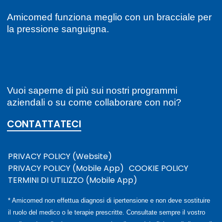
Amicomed funziona meglio con un bracciale per
la pressione sanguigna.
Vuoi saperne di più sui nostri programmi
aziendali o su come collaborare con noi?
CONTATTATECI
PRIVACY POLICY (Website)
PRIVACY POLICY (Mobile App)
COOKIE POLICY
TERMINI DI UTILIZZO (Mobile App)
* Amicomed non effettua diagnosi di ipertensione e non deve sostituire
il ruolo del medico o le terapie prescritte. Consultate sempre il vostro