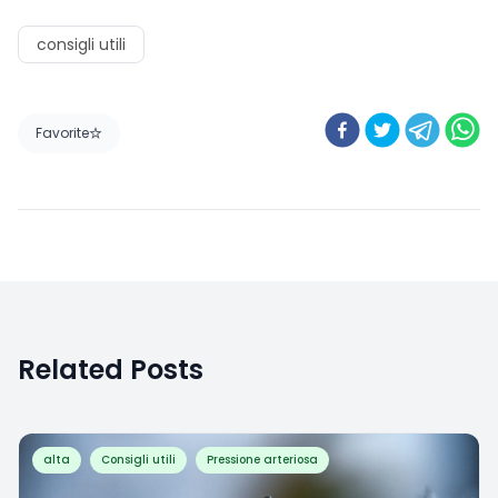
consigli utili
Favorite
Related Posts
alta
Consigli utili
Pressione arteriosa