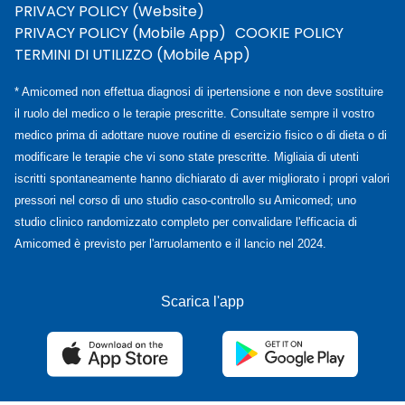
PRIVACY POLICY (Website)
PRIVACY POLICY (Mobile App)
COOKIE POLICY
TERMINI DI UTILIZZO (Mobile App)
* Amicomed non effettua diagnosi di ipertensione e non deve sostituire
il ruolo del medico o le terapie prescritte. Consultate sempre il vostro
medico prima di adottare nuove routine di esercizio fisico o di dieta o di
modificare le terapie che vi sono state prescritte. Migliaia di utenti
iscritti spontaneamente hanno dichiarato di aver migliorato i propri valori
pressori nel corso di uno studio caso-controllo su Amicomed; uno
studio clinico randomizzato completo per convalidare l'efficacia di
Amicomed è previsto per l'arruolamento e il lancio nel 2024.
Scarica l'app