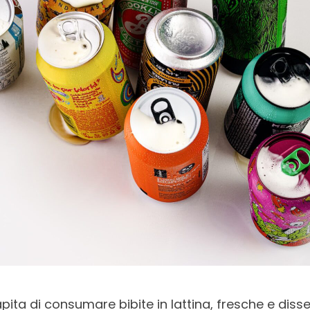
pita di consumare bibite in lattina, fresche e diss