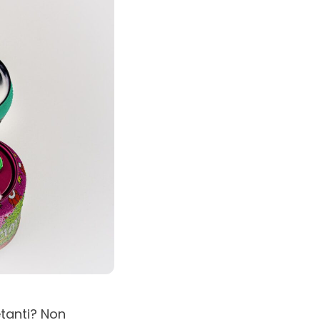
etanti? Non