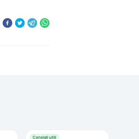
Consigli utili