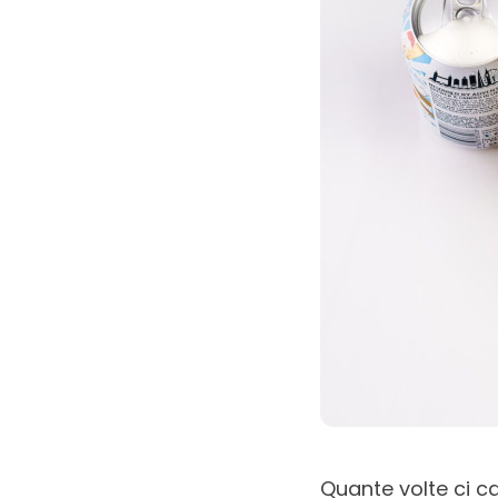
Quante volte ci ca