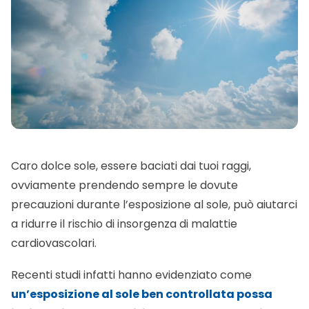
Caro dolce sole, essere baciati dai tuoi raggi,
ovviamente prendendo sempre le dovute
precauzioni durante l’esposizione al sole, può aiutarci
a ridurre il rischio di insorgenza di malattie
cardiovascolari.
Recenti studi infatti hanno evidenziato come
un’esposizione al sole ben controllata possa