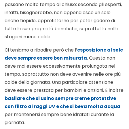
passano molto tempo al chiuso: secondo gli esperti,
infatti, bisognerebbe, non appena esce un sole
anche tiepido, approfittarne per poter godere di
tutte le sue proprietà benefiche, soprattutto nelle
stagioni meno calde.
Ci teniamo a ribadire però che l’
esposizione al sole
deve sempre essere ben misurata
. Questa non
deve mai essere eccessivamente prolungata nel
tempo, soprattutto non deve avvenire nelle ore più
calde della giornata. Una particolare attenzione
deve essere prestata per bambini e anziani. È inoltre
basilare che si usino sempre creme protettive
con filtro ai raggi UV e che si beva molta acqua
per mantenersi sempre bene idratati durante la
giornata.