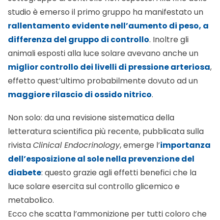
studio è emerso il primo gruppo ha manifestato un
rallentamento evidente nell’aumento di peso, a
differenza del gruppo di controllo
. Inoltre gli
animali esposti alla luce solare avevano anche un
miglior controllo dei livelli di pressione arteriosa
,
effetto quest’ultimo probabilmente dovuto ad un
maggiore rilascio di ossido nitrico
.
Non solo: da una revisione sistematica della
letteratura scientifica più recente, pubblicata sulla
rivista
Clinical Endocrinology
, emerge l’
importanza
dell’esposizione al sole nella prevenzione del
diabete
: questo grazie agli effetti benefici che la
luce solare esercita sul controllo glicemico e
metabolico.
Ecco che scatta l’ammonizione per tutti coloro che