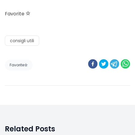
Favorite
consigli utili
Favorite
Related Posts