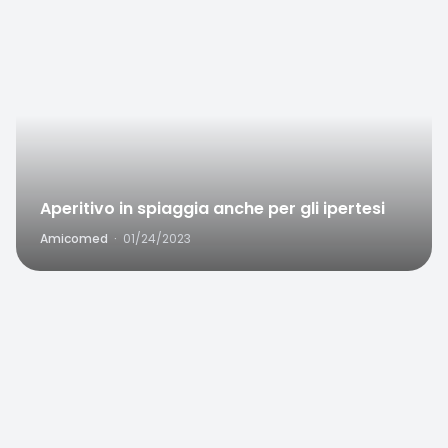
Aperitivo in spiaggia anche per gli ipertesi
Amicomed
·
01/24/2023
Favorite