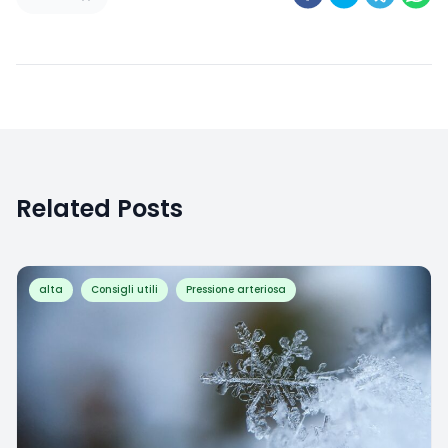
Related Posts
alta
Consigli utili
Pressione arteriosa