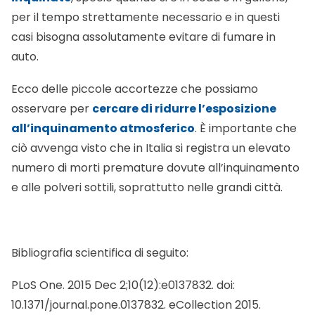
per il tempo strettamente necessario e in questi
casi bisogna assolutamente evitare di fumare in
auto.
Ecco delle piccole accortezze che possiamo
osservare per
cercare di ridurre l’esposizione
all’inquinamento atmosferico
. È importante che
ciò avvenga visto che in Italia si registra un elevato
numero di morti premature dovute all’inquinamento
e alle polveri sottili, soprattutto nelle grandi città.
Bibliografia scientifica di seguito:
PLoS One. 2015 Dec 2;10(12):e0137832. doi:
10.1371/journal.pone.0137832. eCollection 2015.