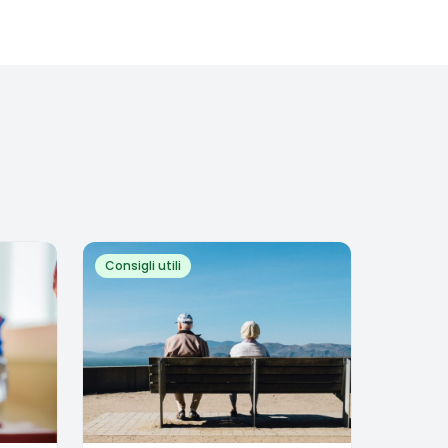
Consigli utili