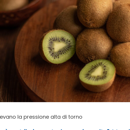
 levano la pressione alta di torno