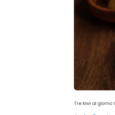
Tre kiwi al giorno