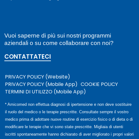
Vuoi saperne di più sui nostri programmi
aziendali o su come collaborare con noi?
CONTATTATECI
PRIVACY POLICY (Website)
PRIVACY POLICY (Mobile App)
COOKIE POLICY
TERMINI DI UTILIZZO (Mobile App)
* Amicomed non effettua diagnosi di ipertensione e non deve sostituire
il ruolo del medico o le terapie prescritte. Consultate sempre il vostro
medico prima di adottare nuove routine di esercizio fisico o di dieta o di
modificare le terapie che vi sono state prescritte. Migliaia di utenti
iscritti spontaneamente hanno dichiarato di aver migliorato i propri valori