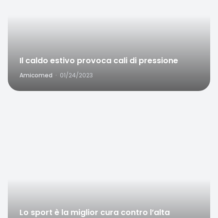
Il caldo estivo provoca cali di pressione
Amicomed
·
01/24/2023
Favorite
Lo sport è la miglior cura contro l’alta