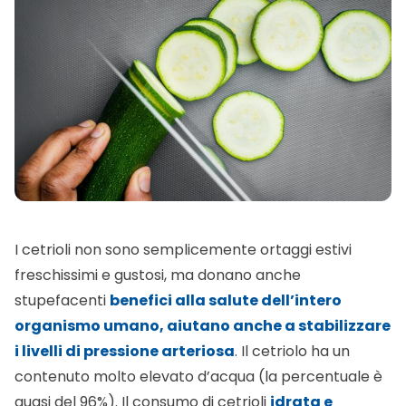
I cetrioli non sono semplicemente ortaggi estivi
freschissimi e gustosi, ma donano anche
stupefacenti
benefici alla salute dell’intero
organismo umano, aiutano anche a stabilizzare
i livelli di pressione arteriosa
. Il cetriolo ha un
contenuto molto elevato d’acqua (la percentuale è
quasi del 96%). Il consumo di cetrioli
idrata e