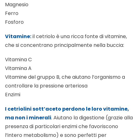
Magnesio
Ferro
Fosforo
Vitamine:
il cetriolo è una ricca fonte di vitamine,
che si concentrano principalmente nella buccia:
Vitamina C
Vitamina A
Vitamine del gruppo B, che aiutano l’organismo a
controllare la pressione arteriosa
Enzimi
I cetriolini sott’aceto perdono le loro vitamine,
ma non i minerali
. Aiutano la digestione (grazie alla
presenza di particolari enzimi che favoriscono
l’intero metabolismo) e sono perfetti per