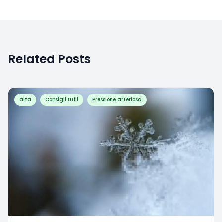
Related Posts
alta
Consigli utili
Pressione arteriosa