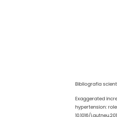
Bibliografia scient
Exaggerated incre
hypertension: role