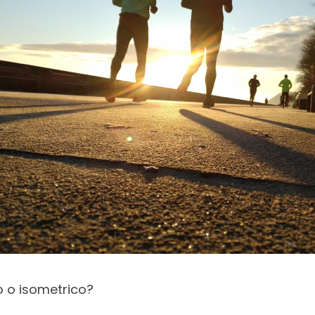
o o isometrico?