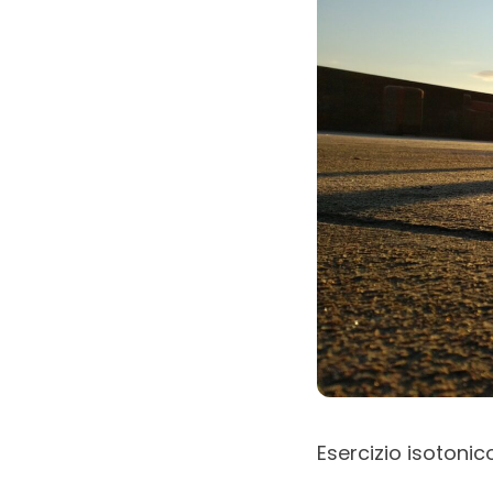
Esercizio isotonic