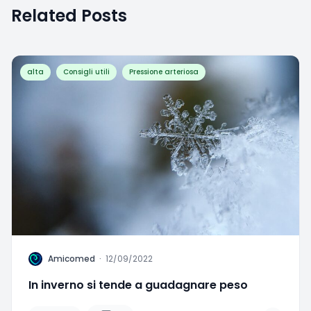
Related Posts
alta
Consigli utili
Pressione arteriosa
A
Amicomed
·
12/09/2022
In inverno si tende a guadagnare peso