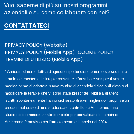
Vuoi saperne di più sui nostri programmi
aziendali o su come collaborare con noi?
CONTATTATECI
PRIVACY POLICY (Website)
PRIVACY POLICY (Mobile App)
COOKIE POLICY
TERMINI DI UTILIZZO (Mobile App)
* Amicomed non effettua diagnosi di ipertensione e non deve sostituire
il ruolo del medico o le terapie prescritte. Consultate sempre il vostro
medico prima di adottare nuove routine di esercizio fisico o di dieta o di
modificare le terapie che vi sono state prescritte. Migliaia di utenti
iscritti spontaneamente hanno dichiarato di aver migliorato i propri valori
pressori nel corso di uno studio caso-controllo su Amicomed; uno
studio clinico randomizzato completo per convalidare l'efficacia di
Amicomed è previsto per l'arruolamento e il lancio nel 2024.