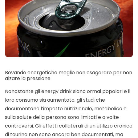
Bevande energetiche meglio non esagerare per non
alzare la pressione
Nonostante gli energy drink siano ormai popolari e il
loro consumo sia aumentato, gli studi che
documentano l’impatto nutrizionale, metabolico e
sulla salute della persona sono limitati e a volte
controversi. Gli effetti collaterali di un utilizzo cronico
di taurina non sono ancora ben documentati, ma