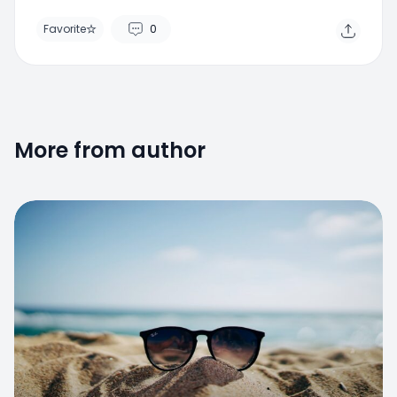
Favorite
0
More from author
Favorite