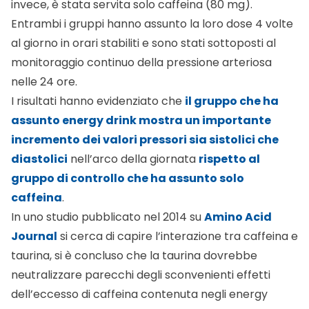
invece, è stata servita solo caffeina (80 mg).
Entrambi i gruppi hanno assunto la loro dose 4 volte
al giorno in orari stabiliti e sono stati sottoposti al
monitoraggio continuo della pressione arteriosa
nelle 24 ore.
I risultati hanno evidenziato che
il gruppo che ha
assunto energy drink mostra un importante
incremento dei valori pressori sia sistolici che
diastolici
nell’arco della giornata
rispetto al
gruppo di controllo che ha assunto solo
caffeina
.
In uno studio pubblicato nel 2014 su
Amino Acid
Journal
si cerca di capire l’interazione tra caffeina e
taurina, si è concluso che la taurina dovrebbe
neutralizzare parecchi degli sconvenienti effetti
dell’eccesso di caffeina contenuta negli energy