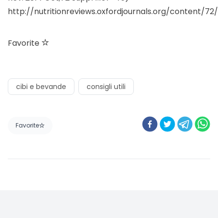
http://nutritionreviews.oxfordjournals.org/content/72
Favorite
cibi e bevande
consigli utili
Favorite