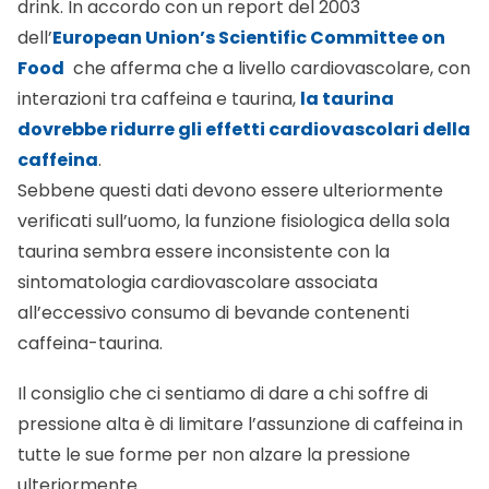
drink. In accordo con un report del 2003
dell’
European Union’s Scientific Committee on
Food
che afferma che a livello cardiovascolare, con
interazioni tra caffeina e taurina,
la taurina
dovrebbe ridurre gli effetti cardiovascolari della
caffeina
.
Sebbene questi dati devono essere ulteriormente
verificati sull’uomo, la funzione fisiologica della sola
taurina sembra essere inconsistente con la
sintomatologia cardiovascolare associata
all’eccessivo consumo di bevande contenenti
caffeina-taurina.
Il consiglio che ci sentiamo di dare a chi soffre di
pressione alta
è di limitare l’assunzione di caffeina in
tutte le sue forme per non alzare la pressione
ulteriormente.