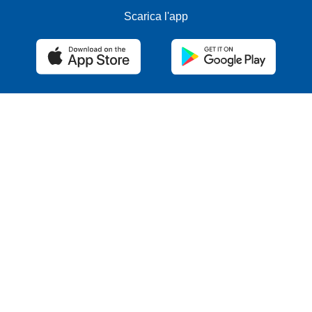
Scarica l'app