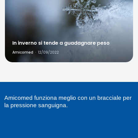
In inverno si tende a guadagnare peso
Amicomed
·
12/09/2022
Amicomed funziona meglio con un bracciale per
la pressione sanguigna.