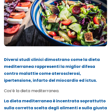
Diversi studi clinici dimostrano come la dieta
mediterranea rappresenti la miglior difesa
contro malattie come aterosclerosi,
ipertensione, infarto del miocardio ed ictus.
Cos’è la dieta mediterranea.
La dieta mediterranea è incentrata soprattutto
sulla corretta scelta degli alimenti e sulla giusta