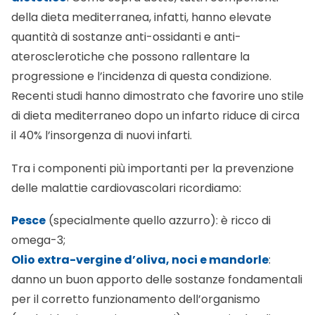
della dieta mediterranea, infatti, hanno elevate
quantità di sostanze anti-ossidanti e anti-
aterosclerotiche che possono rallentare la
progressione e l’incidenza di questa condizione.
Recenti studi hanno dimostrato che favorire uno stile
di dieta mediterraneo dopo un infarto riduce di circa
il 40% l’insorgenza di nuovi infarti.
Tra i componenti più importanti per la prevenzione
delle malattie cardiovascolari ricordiamo:
Pesce
(specialmente quello azzurro): è ricco di
omega-3;
Olio extra-vergine d’oliva, noci e mandorle
:
danno un buon apporto delle sostanze fondamentali
per il corretto funzionamento dell’organismo