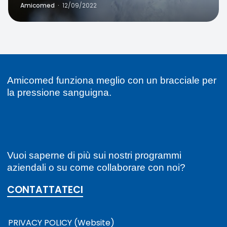
Amicomed
·
12/09/2022
Amicomed funziona meglio con un bracciale per
la pressione sanguigna.
Vuoi saperne di più sui nostri programmi
aziendali o su come collaborare con noi?
CONTATTATECI
PRIVACY POLICY (Website)