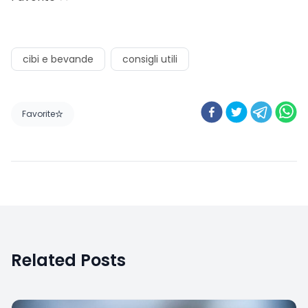
cibi e bevande
consigli utili
Favorite
Related Posts