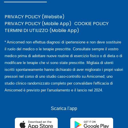
PRIVACY POLICY (Website)
PRIVACY POLICY (Mobile App)
COOKIE POLICY
TERMINI DI UTILIZZO (Mobile App)
* Amicomed non effettua diagnosi di ipertensione e non deve sostituire
il ruolo del medico o le terapie prescritte. Consultate sempre il vostro
medico prima di adottare nuove routine di esercizio fisico o di dieta o di
modificare le terapie che vi sono state prescritte. Migliaia di utenti
iscritti spontaneamente hanno dichiarato di aver migliorato i propri valori
pressori nel corso di uno studio caso-controllo su Amicomed; uno
studio clinico randomizzato completo per convalidare l'efficacia di
Amicomed è previsto per l'arruolamento e il lancio nel 2024.
Scarica l'app