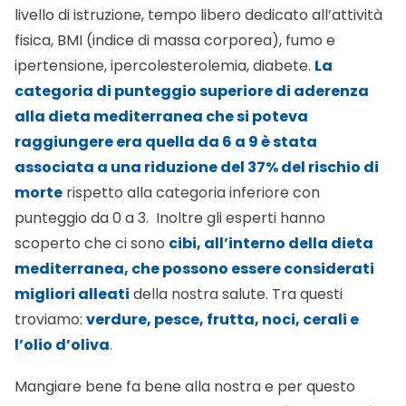
livello di istruzione, tempo libero dedicato all’attività
fisica, BMI (indice di massa corporea), fumo e
ipertensione, ipercolesterolemia, diabete.
La
categoria di punteggio superiore di aderenza
alla dieta mediterranea che si poteva
raggiungere era quella da 6 a 9 è stata
associata a una riduzione del 37% del rischio di
morte
rispetto alla categoria inferiore con
punteggio da 0 a 3. Inoltre gli esperti hanno
scoperto che ci sono
cibi, all’interno della dieta
mediterranea, che possono essere considerati
migliori alleati
della nostra salute. Tra questi
troviamo:
verdure, pesce, frutta, noci, cerali e
l’olio d’oliva
.
Mangiare bene fa bene alla nostra e per questo