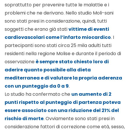
soprattutto per prevenire tutte le malattie e i
problemi che ne derivano. Nello studio Moli-sani
sono stati presi in considerazione, quindi, tutti
soggetti che erano già stati
vittime di eventi
cardiovascolari come l’infarto miocardico
. I
partecipanti sono stati circa 25 mila adulti tutti
residenti nella regione Molise e durante il periodo di
osservazione
è sempre stato chiesto loro di
aderire quanto possibile alla dieta
mediterranea e di valutare la propria aderenza
con un punteggio da 0 a 9
.
Lo studio ha confermato che
un aumento di 2
punti rispetto al punteggio di partenza poteva
essere associato con una riduzione del 21% del
rischio di morte
. Ovviamente sono stati presi in
considerazione fattori di correzione come età, sesso,