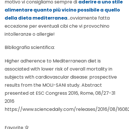
motivo vi consigliamo sempre di
aderire a uno stile
alimentare quanto più vicino possibile a quello
della dieta mediterranea
…ovviamente fatta
eccezione per eventuali cibi che vi provochino
intolleranze o allergie!
Bibliografia scientifica:
Higher adherence to Mediterranean diet is
associated with lower risk of overall mortality in
subjects with cardiovascular disease: prospective
results from the MOLI-SANI study. Abstract
presented at ESC Congress 2016, Rome, 08/27-31
2016
https://www.sciencedaily.com/releases/2016/08/160
Favorite