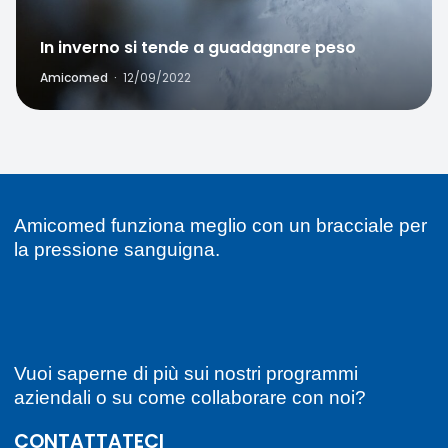
In inverno si tende a guadagnare peso
Amicomed
·
12/09/2022
Amicomed funziona meglio con un bracciale per
la pressione sanguigna.
Vuoi saperne di più sui nostri programmi
aziendali o su come collaborare con noi?
CONTATTATECI