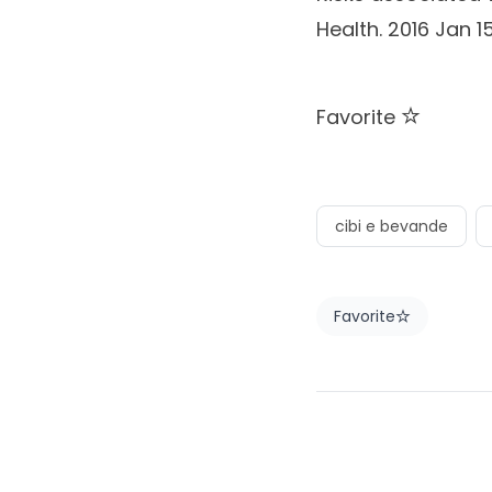
Health. 2016 Jan 15
Favorite
cibi e bevande
Favorite