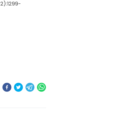
2):1299-