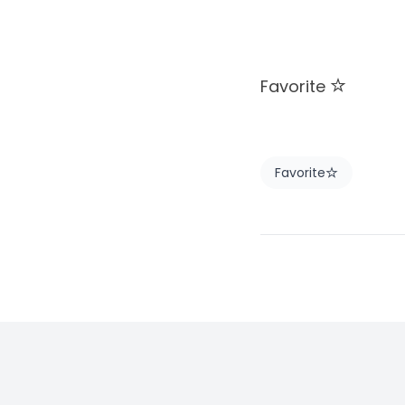
Favorite
Favorite