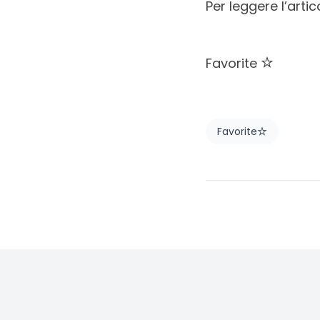
Per leggere l’artic
Favorite
Favorite