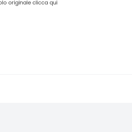
olo originale clicca qui