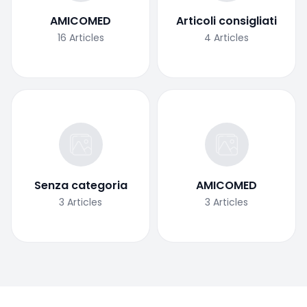
AMICOMED
Articoli consigliati
16
Articles
4
Articles
Senza categoria
AMICOMED
3
Articles
3
Articles