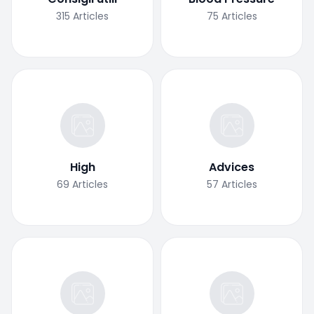
315
Articles
75
Articles
High
Advices
69
Articles
57
Articles