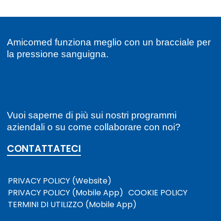
Amicomed funziona meglio con un bracciale per
la pressione sanguigna.
Vuoi saperne di più sui nostri programmi
aziendali o su come collaborare con noi?
CONTATTATECI
PRIVACY POLICY (Website)
PRIVACY POLICY (Mobile App)
COOKIE POLICY
TERMINI DI UTILIZZO (Mobile App)