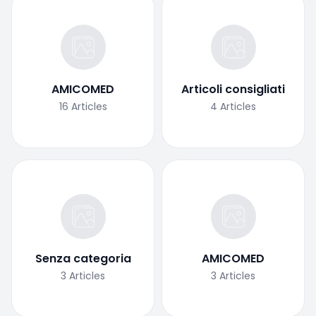
AMICOMED
Articoli consigliati
16
Articles
4
Articles
Senza categoria
AMICOMED
3
Articles
3
Articles