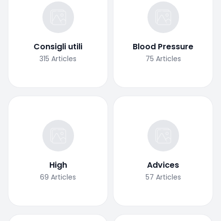
Consigli utili
Blood Pressure
315
Articles
75
Articles
High
Advices
69
Articles
57
Articles