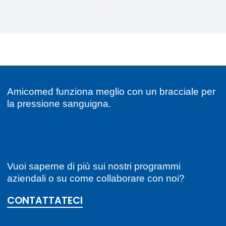
Amicomed funziona meglio con un bracciale per
la pressione sanguigna.
Vuoi saperne di più sui nostri programmi
aziendali o su come collaborare con noi?
CONTATTATECI