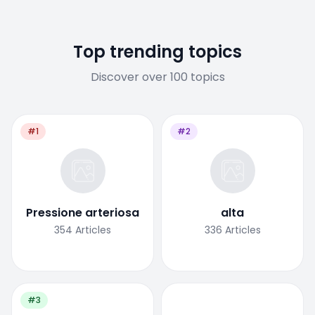
Top trending topics
Discover over 100 topics
#1
#2
Pressione arteriosa
alta
354
Articles
336
Articles
#3