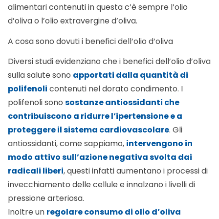
alimentari contenuti in questa c’è sempre l’olio
d’oliva o l’olio extravergine d’oliva.
A cosa sono dovuti i benefici dell’olio d’oliva
Diversi studi evidenziano che i benefici dell’olio d’oliva
sulla salute sono
apportati dalla quantità di
polifenoli
contenuti nel dorato condimento. I
polifenoli sono
sostanze antiossidanti che
contribuiscono a ridurre l’ipertensione e a
proteggere il sistema cardiovascolare
. Gli
antiossidanti, come sappiamo,
intervengono in
modo attivo sull’azione negativa svolta dai
radicali liberi
, questi infatti aumentano i processi di
invecchiamento delle cellule e innalzano i livelli di
pressione arteriosa.
Inoltre un
regolare consumo di olio d’oliva