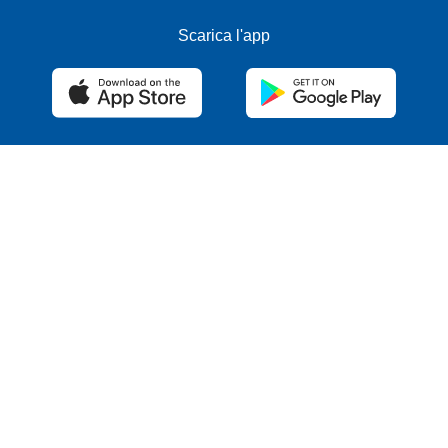
Scarica l'app