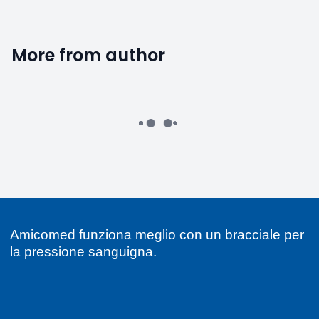
More from author
Amicomed funziona meglio con un bracciale per
la pressione sanguigna.