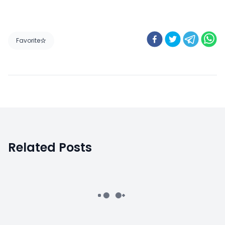
Favorite
Related Posts