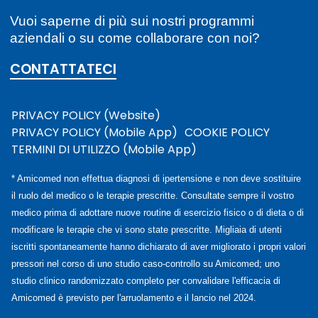
Vuoi saperne di più sui nostri programmi
aziendali o su come collaborare con noi?
CONTATTATECI
PRIVACY POLICY (Website)
PRIVACY POLICY (Mobile App)
COOKIE POLICY
TERMINI DI UTILIZZO (Mobile App)
* Amicomed non effettua diagnosi di ipertensione e non deve sostituire
il ruolo del medico o le terapie prescritte. Consultate sempre il vostro
medico prima di adottare nuove routine di esercizio fisico o di dieta o di
modificare le terapie che vi sono state prescritte. Migliaia di utenti
iscritti spontaneamente hanno dichiarato di aver migliorato i propri valori
pressori nel corso di uno studio caso-controllo su Amicomed; uno
studio clinico randomizzato completo per convalidare l'efficacia di
Amicomed è previsto per l'arruolamento e il lancio nel 2024.