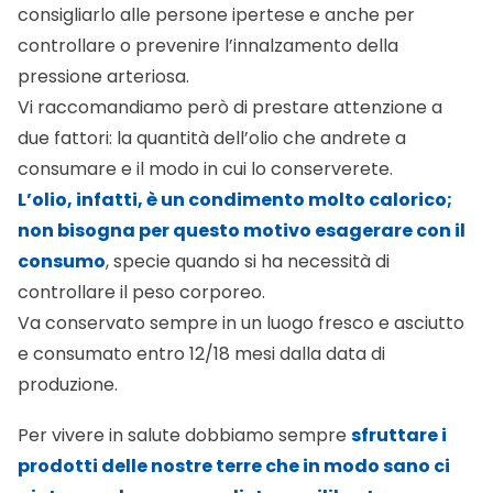
consigliarlo alle persone ipertese e anche per
controllare o prevenire l’innalzamento della
pressione arteriosa.
Vi raccomandiamo però di prestare attenzione a
due fattori: la quantità dell’olio che andrete a
consumare e il modo in cui lo conserverete.
L’olio, infatti, è un condimento molto calorico;
non bisogna per questo motivo esagerare con il
consumo
, specie quando si ha necessità di
controllare il peso corporeo.
Va conservato sempre in un luogo fresco e asciutto
e consumato entro 12/18 mesi dalla data di
produzione.
Per vivere in salute dobbiamo sempre
sfruttare i
prodotti delle nostre terre che in modo sano ci