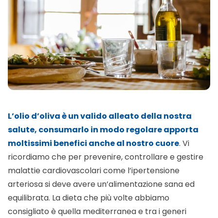
L’olio d’oliva è un valido alleato della nostra
salute, consumarlo in modo regolare apporta
moltissimi benefici anche al nostro cuore
. Vi
ricordiamo che per prevenire, controllare e gestire
malattie cardiovascolari come l’ipertensione
arteriosa si deve avere un’alimentazione sana ed
equilibrata. La dieta che più volte abbiamo
consigliato è quella mediterranea e tra i generi