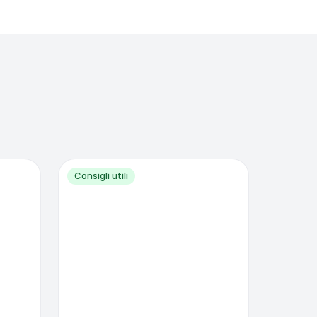
Consigli utili