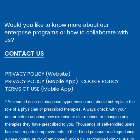
Would you like to know more about our
enterprise programs or how to collaborate with
us?
CONTACT US
PRIVACY POLICY (Website)
PRIVACY POLICY (Mobile App)
COOKIE POLICY
TERMS OF USE (Mobile App)
* Amicomed does not diagnose hypertension and should not replace the
role of a physician or prescribed therapies. Always check with your
doctor before adopting new exercise or diet routines or changing any
therapies they have prescribed to you. Thousands of self-enrolled users
have self-reported improvements in their blood pressure readings during
a case control study of amicomed, and a full randomized clinical trial to